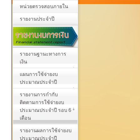
หน่วยตรวจสอบภายใน
รายงานประจำปี
รายงานฐานะทางการ
เงิน
แผนการใช้จ่ายงบ
ประมาณประจำปี
รายงานการกำกับ
ติดตามการใช้จ่ายงบ
ประมาณประจำปี รอบ 6
เดือน
รายงานผลการใช้จ่ายงบ
ประมาณประจำปี