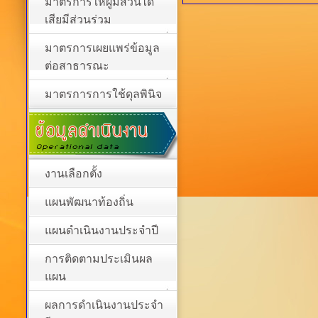
มาตรการให้ผู้มีส่วนได้
เสียมีส่วนร่วม
มาตรการเผยแพร่ข้อมูล
ต่อสาธารณะ
มาตรการการใช้ดุลพินิจ
งานเลือกตั้ง
แผนพัฒนาท้องถิ่น
แผนดำเนินงานประจำปี
การติดตามประเมินผล
แผน
ผลการดำเนินงานประจำ