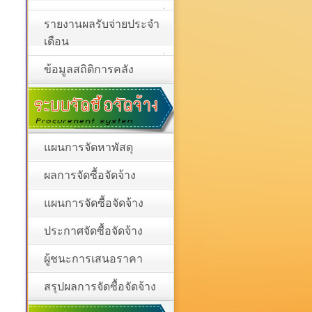
รายงานผลรับจ่ายประจำ
เดือน
ข้อมูลสถิติการคลัง
แผนการจัดหาพัสดุ
ผลการจัดซื้อจัดจ้าง
แผนการจัดซื้อจัดจ้าง
ประกาศจัดซื้อจัดจ้าง
ผู้ชนะการเสนอราคา
สรุปผลการจัดซื้อจัดจ้าง