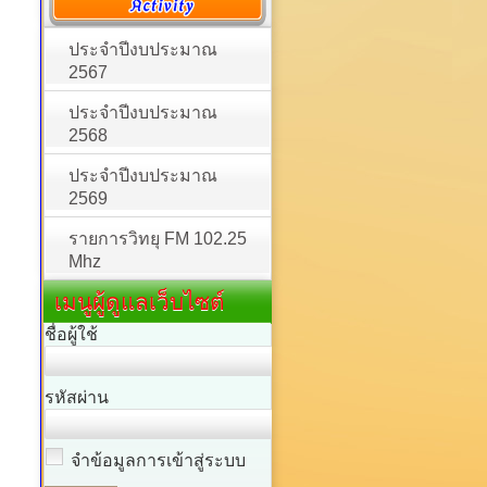
ประจำปีงบประมาณ
2567
ประจำปีงบประมาณ
2568
ประจำปีงบประมาณ
2569
รายการวิทยุ FM 102.25
Mhz
เมนูผู้ดูแลเว็บไซต์
ชื่อผู้ใช้
รหัสผ่าน
จำข้อมูลการเข้าสู่ระบบ