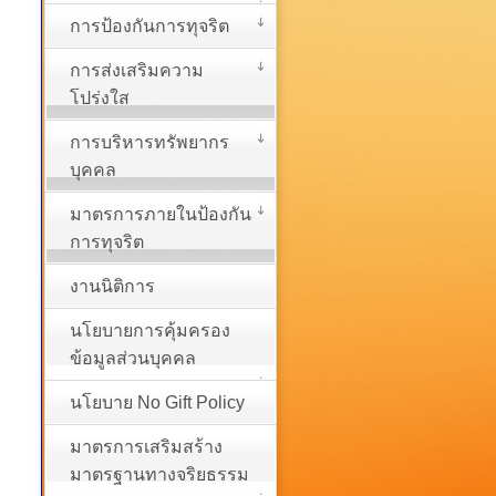
การป้องกันการทุจริต
การส่งเสริมความ
โปร่งใส
การบริหารทรัพยากร
บุคคล
มาตรการภายในป้องกัน
การทุจริต
งานนิติการ
นโยบายการคุ้มครอง
ข้อมูลส่วนบุคคล
นโยบาย No Gift Policy
มาตรการเสริมสร้าง
มาตรฐานทางจริยธรรม