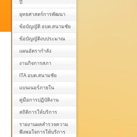
ปี
ยุทธศาสตร์การพัฒนา
ข้อบัญญัติ อบต.สนามชัย
ข้อบัญญัติงบประมาณ
แผนอัตรากำลัง
งานกิจการสภา
ITA อบต.สนามชัย
แบนเนอร์ภายใน
คู่มือการปฏิบัติงาน
สถิติการให้บริการ
รายงานผลสำรวจความ
พึงพอใจการให้บริการ