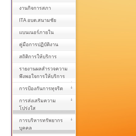
งานกิจการสภา
ITA อบต.สนามชัย
แบนเนอร์ภายใน
คู่มือการปฏิบัติงาน
สถิติการให้บริการ
รายงานผลสำรวจความ
พึงพอใจการให้บริการ
การป้องกันการทุจริต
การส่งเสริมความ
โปร่งใส
การบริหารทรัพยากร
บุคคล