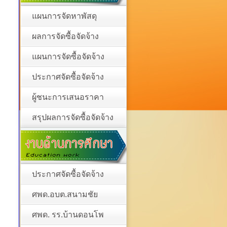
แผนการจัดหาพัสดุ
ผลการจัดซื้อจัดจ้าง
แผนการจัดซื้อจัดจ้าง
ประกาศจัดซื้อจัดจ้าง
ผู้ชนะการเสนอราคา
สรุปผลการจัดซื้อจัดจ้าง
ประกาศจัดซื้อจัดจ้าง
ศพด.อบต.สนามชัย
ศพด. รร.บ้านดอนโพ