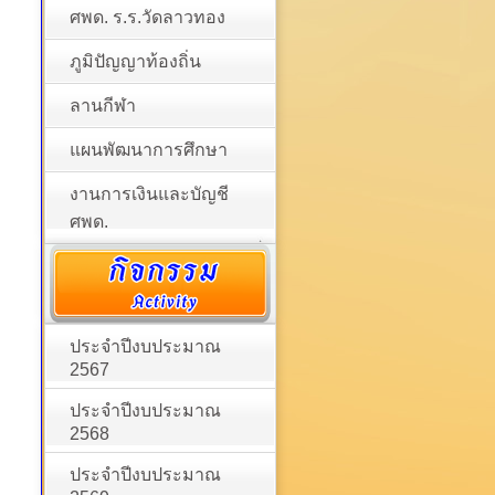
ศพด. ร.ร.วัดลาวทอง
ภูมิปัญญาท้องถิ่น
ลานกีฬา
แผนพัฒนาการศึกษา
งานการเงินและบัญชี
ศพด.
ประจำปีงบประมาณ
2567
ประจำปีงบประมาณ
2568
ประจำปีงบประมาณ