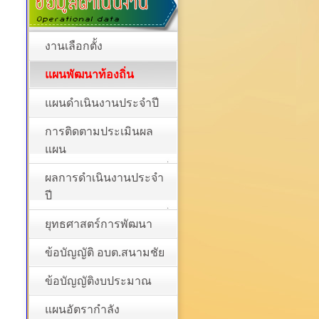
งานเลือกตั้ง
แผนพัฒนาท้องถิ่น
แผนดำเนินงานประจำปี
การติดตามประเมินผล
แผน
ผลการดำเนินงานประจำ
ปี
ยุทธศาสตร์การพัฒนา
ข้อบัญญัติ อบต.สนามชัย
ข้อบัญญัติงบประมาณ
แผนอัตรากำลัง