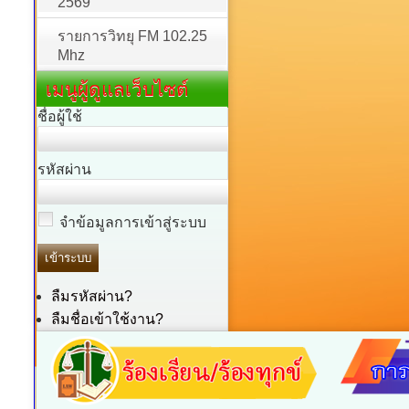
2569
รายการวิทยุ FM 102.25
Mhz
เมนูผู้ดูแลเว็บไซต์
ชื่อผู้ใช้
รหัสผ่าน
จำข้อมูลการเข้าสู่ระบบ
ลืมรหัสผ่าน?
ลืมชื่อเข้าใช้งาน?