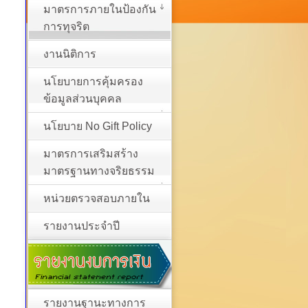
มาตรการภายในป้องกัน
การทุจริต
งานนิติการ
นโยบายการคุ้มครอง
ข้อมูลส่วนบุคคล
นโยบาย No Gift Policy
มาตรการเสริมสร้าง
มาตรฐานทางจริยธรรม
หน่วยตรวจสอบภายใน
รายงานประจำปี
รายงานฐานะทางการ