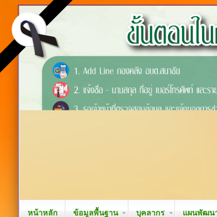
หน้าหลัก
ข้อมูลพื้นฐาน
บุคลากร
แผนพัฒนาท