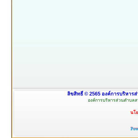
ลิขสิทธิ์ © 2565 องค์การบริหารส
องค์การบริหารส่วนตำบลสน
นโย