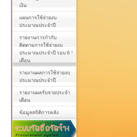
เงิน
แผนการใช้จ่ายงบ
ประมาณประจำปี
รายงานการกำกับ
ติดตามการใช้จ่ายงบ
ประมาณประจำปี รอบ 6
เดือน
รายงานผลการใช้จ่ายงบ
ประมาณประจำปี
รายงานผลรับจ่ายประจำ
เดือน
ข้อมูลสถิติการคลัง