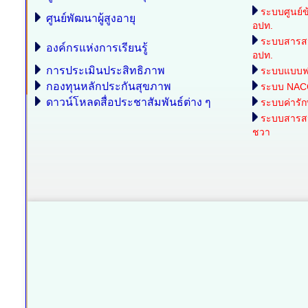
ระบบศูนย์ข
ศูนย์พัฒนาผู้สูงอายุ
อปท.
ระบบสารส
องค์กรแห่งการเรียนรู้
อปท.
การประเมินประสิทธิภาพ
ระบบแบบฟอร
กองทุนหลักประกันสุขภาพ
ระบบ NAC
ดาวน์โหลดสื่อประชาสัมพันธ์ต่าง ๆ
ระบบค่ารั
ระบบสารสนเ
ชวา