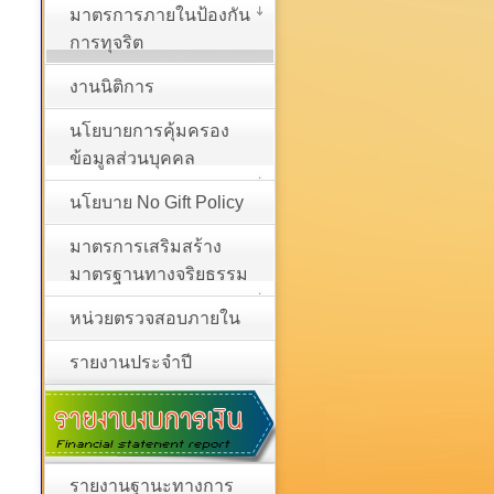
มาตรการภายในป้องกัน
การทุจริต
งานนิติการ
นโยบายการคุ้มครอง
ข้อมูลส่วนบุคคล
นโยบาย No Gift Policy
มาตรการเสริมสร้าง
มาตรฐานทางจริยธรรม
หน่วยตรวจสอบภายใน
รายงานประจำปี
รายงานฐานะทางการ