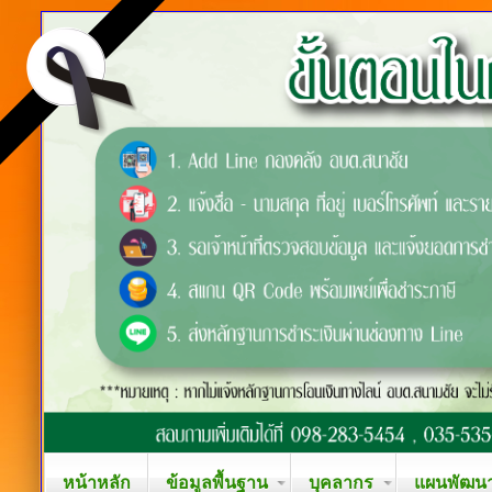
หน้าหลัก
ข้อมูลพื้นฐาน
บุคลากร
แผนพัฒนาท