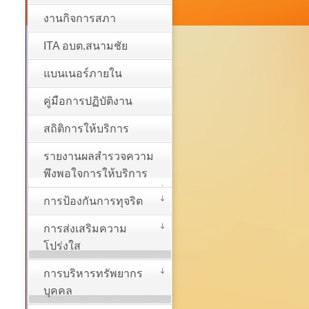
งานกิจการสภา
ITA อบต.สนามชัย
แบนเนอร์ภายใน
คู่มือการปฏิบัติงาน
สถิติการให้บริการ
รายงานผลสำรวจความ
พึงพอใจการให้บริการ
การป้องกันการทุจริต
การส่งเสริมความ
โปร่งใส
การบริหารทรัพยากร
บุคคล