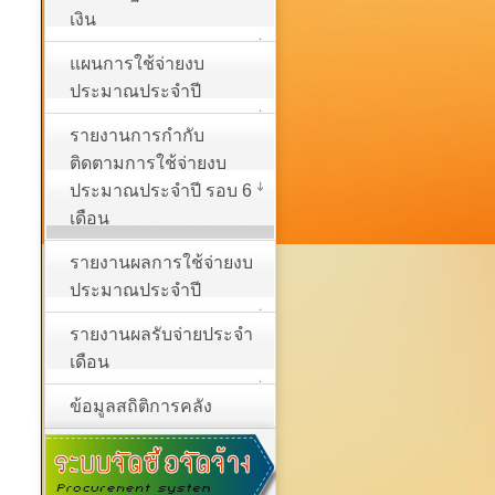
เงิน
แผนการใช้จ่ายงบ
ประมาณประจำปี
รายงานการกำกับ
ติดตามการใช้จ่ายงบ
ประมาณประจำปี รอบ 6
เดือน
รายงานผลการใช้จ่ายงบ
ประมาณประจำปี
รายงานผลรับจ่ายประจำ
เดือน
ข้อมูลสถิติการคลัง