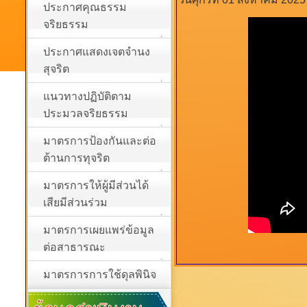
ประกาศคุณธรรม
จริยธรรม
ประกาศแสดงเจตจำนง
สุจริต
แนวทางปฏิบัติตาม
ประมวลจริยธรรม
มาตรการป้องกันและต่อ
ต้านการทุจริต
มาตรการให้ผู้มีส่วนได้
เสียมีส่วนร่วม
มาตรการเผยแพร่ข้อมูล
ต่อสาธารณะ
มาตรการการใช้ดุลพินิจ