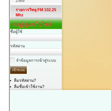
2569
รายการวิทยุ FM 102.25
Mhz
เมนูผู้ดูแลเว็บไซต์
ชื่อผู้ใช้
รหัสผ่าน
จำข้อมูลการเข้าสู่ระบบ
ลืมรหัสผ่าน?
ลืมชื่อเข้าใช้งาน?