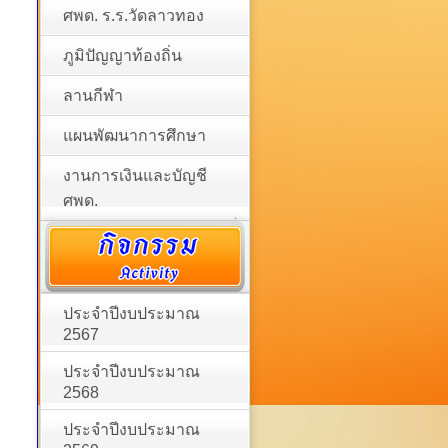
ศพด. ร.ร.วัดลาวทอง
ภูมิปัญญาท้องถิ่น
ลานกีฬา
แผนพัฒนาการศึกษา
งานการเงินและบัญชี
ศพด.
ประจำปีงบประมาณ
2567
ประจำปีงบประมาณ
2568
ประจำปีงบประมาณ