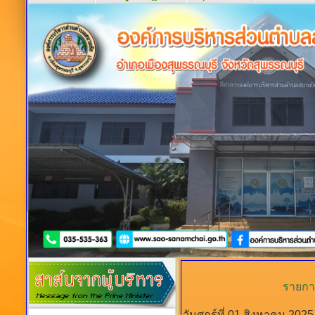
รายการว
วันศุกร์ที่ 01 สิงหาคม 202