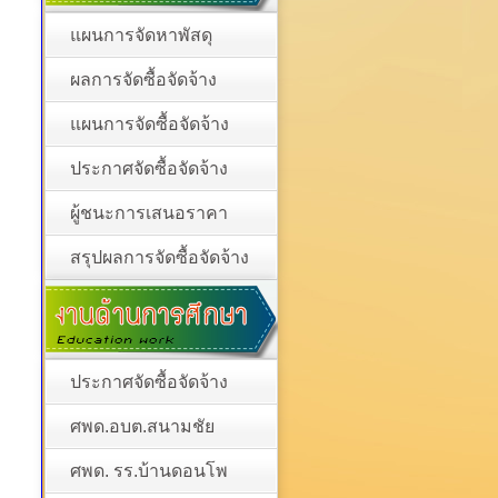
แผนการจัดหาพัสดุ
ผลการจัดซื้อจัดจ้าง
แผนการจัดซื้อจัดจ้าง
ประกาศจัดซื้อจัดจ้าง
ผู้ชนะการเสนอราคา
สรุปผลการจัดซื้อจัดจ้าง
ประกาศจัดซื้อจัดจ้าง
ศพด.อบต.สนามชัย
ศพด. รร.บ้านดอนโพ