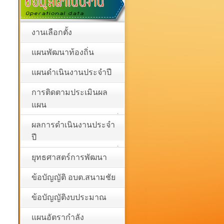
งานเลือกตั้ง
แผนพัฒนาท้องถิ่น
แผนดำเนินงานประจำปี
การติดตามประเมินผล
แผน
ผลการดำเนินงานประจำ
ปี
ยุทธศาสตร์การพัฒนา
ข้อบัญญัติ อบต.สนามชัย
ข้อบัญญัติงบประมาณ
แผนอัตรากำลัง