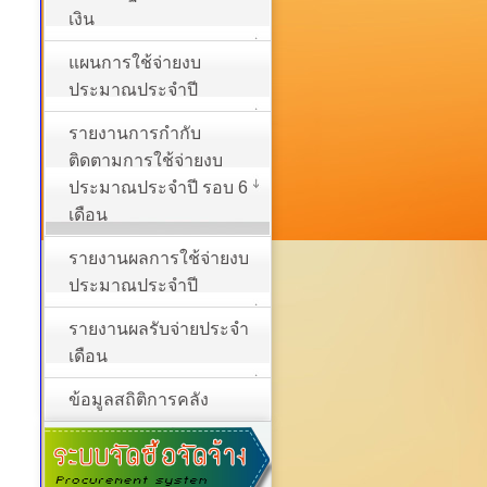
เงิน
แผนการใช้จ่ายงบ
ประมาณประจำปี
รายงานการกำกับ
ติดตามการใช้จ่ายงบ
ประมาณประจำปี รอบ 6
เดือน
รายงานผลการใช้จ่ายงบ
ประมาณประจำปี
รายงานผลรับจ่ายประจำ
เดือน
ข้อมูลสถิติการคลัง