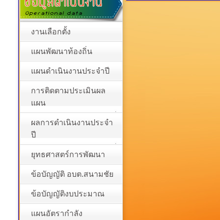
งานเลือกตั้ง
แผนพัฒนาท้องถิ่น
แผนดำเนินงานประจำปี
การติดตามประเมินผล
แผน
ผลการดำเนินงานประจำ
ปี
ยุทธศาสตร์การพัฒนา
ข้อบัญญัติ อบต.สนามชัย
ข้อบัญญัติงบประมาณ
แผนอัตรากำลัง