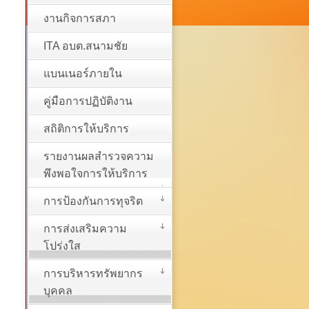
งานกิจการสภา
ITA อบต.สนามชัย
แบนเนอร์ภายใน
คู่มือการปฏิบัติงาน
สถิติการให้บริการ
รายงานผลสำรวจความ
พึงพอใจการให้บริการ
การป้องกันการทุจริต
การส่งเสริมความ
โปร่งใส
การบริหารทรัพยากร
บุคคล