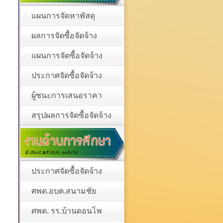
แผนการจัดหาพัสดุ
ผลการจัดซื้อจัดจ้าง
แผนการจัดซื้อจัดจ้าง
ประกาศจัดซื้อจัดจ้าง
ผู้ชนะการเสนอราคา
สรุปผลการจัดซื้อจัดจ้าง
ประกาศจัดซื้อจัดจ้าง
ศพด.อบต.สนามชัย
ศพด. รร.บ้านดอนโพ