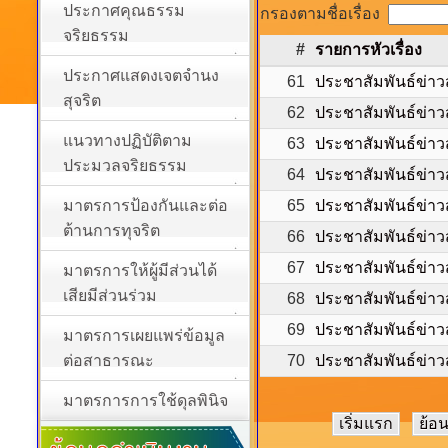
ประกาศคุณธรรม
กรองตามชื่อเรื่อง
จริยธรรม
#
รายการหัวเรื่อง
ประกาศแสดงเจตจำนง
61
ประชาสัมพันธ์ข่าว
สุจริต
62
ประชาสัมพันธ์ข่าว
แนวทางปฏิบัติตาม
63
ประชาสัมพันธ์ข่าว
ประมวลจริยธรรม
64
ประชาสัมพันธ์ข่าว
มาตรการป้องกันและต่อ
65
ประชาสัมพันธ์ข่าว
ต้านการทุจริต
66
ประชาสัมพันธ์ข่าว
67
ประชาสัมพันธ์ข่าว
มาตรการให้ผู้มีส่วนได้
เสียมีส่วนร่วม
68
ประชาสัมพันธ์ข่าว
69
ประชาสัมพันธ์ข่าว
มาตรการเผยแพร่ข้อมูล
ต่อสาธารณะ
70
ประชาสัมพันธ์ข่าว
มาตรการการใช้ดุลพินิจ
เริ่มแรก
ย้อ