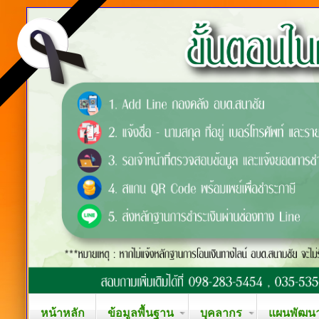
หน้าหลัก
ข้อมูลพื้นฐาน
บุคลากร
แผนพัฒนาท