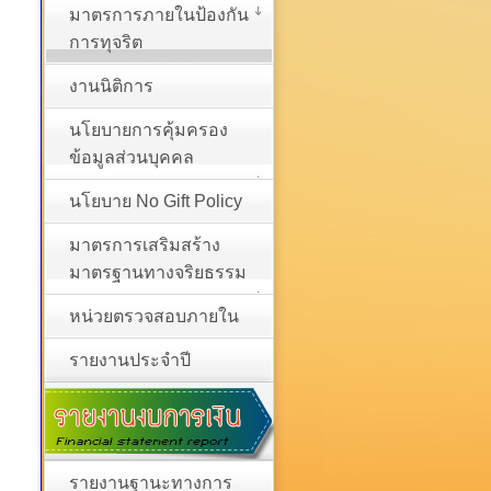
มาตรการภายในป้องกัน
การทุจริต
งานนิติการ
นโยบายการคุ้มครอง
ข้อมูลส่วนบุคคล
นโยบาย No Gift Policy
มาตรการเสริมสร้าง
มาตรฐานทางจริยธรรม
หน่วยตรวจสอบภายใน
รายงานประจำปี
รายงานฐานะทางการ