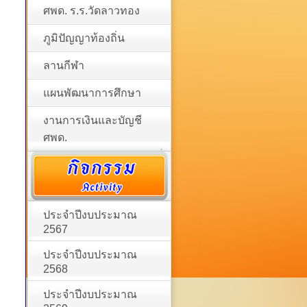
ศพด. ร.ร.วัดลาวทอง
ภูมิปัญญาท้องถิ่น
ลานกีฬา
แผนพัฒนาการศึกษา
งานการเงินและบัญชี
ศพด.
ประจำปีงบประมาณ
2567
ประจำปีงบประมาณ
2568
ประจำปีงบประมาณ