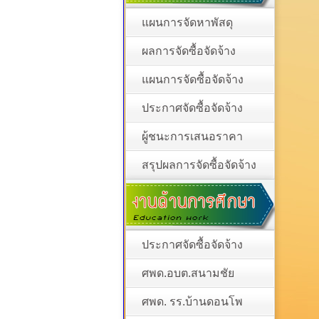
แผนการจัดหาพัสดุ
ผลการจัดซื้อจัดจ้าง
แผนการจัดซื้อจัดจ้าง
ประกาศจัดซื้อจัดจ้าง
ผู้ชนะการเสนอราคา
สรุปผลการจัดซื้อจัดจ้าง
ประกาศจัดซื้อจัดจ้าง
ศพด.อบต.สนามชัย
ศพด. รร.บ้านดอนโพ