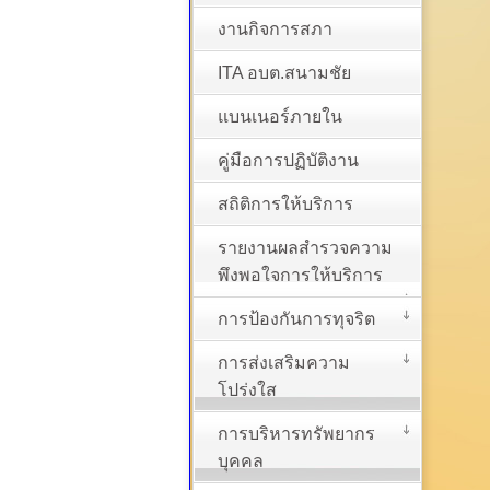
งานกิจการสภา
ITA อบต.สนามชัย
แบนเนอร์ภายใน
คู่มือการปฏิบัติงาน
สถิติการให้บริการ
รายงานผลสำรวจความ
พึงพอใจการให้บริการ
การป้องกันการทุจริต
การส่งเสริมความ
โปร่งใส
การบริหารทรัพยากร
บุคคล