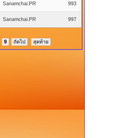
Sanamchai.PR
993
Sanamchai.PR
997
9
ถัดไป
สุดท้าย