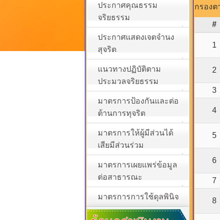
ประกาศคุณธรรม
กรองตา
จริยธรรม
#
ประกาศแสดงเจตจำนง
1
สุจริต
แนวทางปฏิบัติตาม
2
ประมวลจริยธรรม
3
มาตรการป้องกันและต่อ
4
ต้านการทุจริต
มาตรการให้ผู้มีส่วนได้
5
เสียมีส่วนร่วม
6
มาตรการเผยแพร่ข้อมูล
ต่อสาธารณะ
7
มาตรการการใช้ดุลพินิจ
8