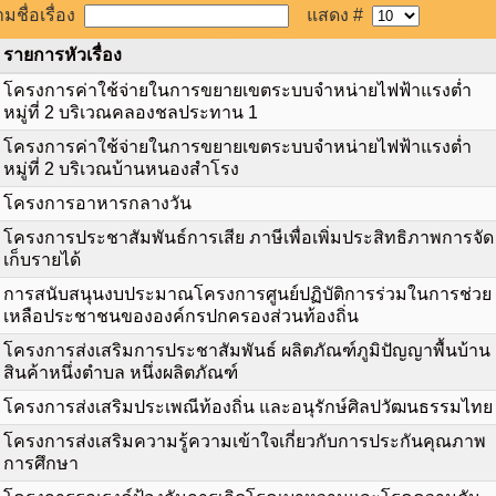
มชื่อเรื่อง
แสดง #
รายการหัวเรื่อง
โครงการค่าใช้จ่ายในการขยายเขตระบบจำหน่ายไฟฟ้าแรงต่ำ
หมู่ที่ 2 บริเวณคลองชลประทาน 1
โครงการค่าใช้จ่ายในการขยายเขตระบบจำหน่ายไฟฟ้าแรงต่ำ
หมู่ที่ 2 บริเวณบ้านหนองสำโรง
โครงการอาหารกลางวัน
โครงการประชาสัมพันธ์การเสีย ภาษีเพื่อเพิ่มประสิทธิภาพการจัด
เก็บรายได้
การสนับสนุนงบประมาณโครงการศูนย์ปฏิบัติการร่วมในการช่วย
เหลือประชาชนขององค์กรปกครองส่วนท้องถิ่น
โครงการส่งเสริมการประชาสัมพันธ์ ผลิตภัณฑ์ภูมิปัญญาพื้นบ้าน
สินค้าหนึ่งตำบล หนึ่งผลิตภัณฑ์
โครงการส่งเสริมประเพณีท้องถิ่น และอนุรักษ์ศิลปวัฒนธรรมไทย
โครงการส่งเสริมความรู้ความเข้าใจเกี่ยวกับการประกันคุณภาพ
การศึกษา