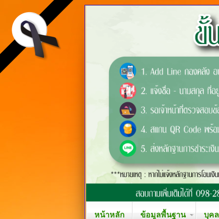
หน้าหลัก
ข้อมูลพื้นฐาน
บุค