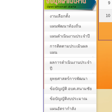
9
10
งานเลือกตั้ง
แผนพัฒนาท้องถิ่น
แผนดำเนินงานประจำปี
การติดตามประเมินผล
แผน
ผลการดำเนินงานประจำ
ปี
ยุทธศาสตร์การพัฒนา
ข้อบัญญัติ อบต.สนามชัย
ข้อบัญญัติงบประมาณ
แผนอัตรากำลัง