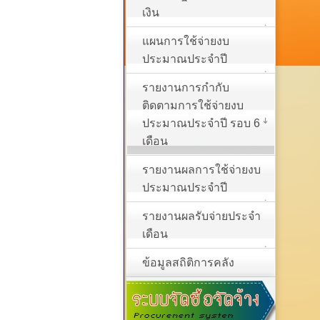
เงิน
แผนการใช้จ่ายงบ
ประมาณประจำปี
รายงานการกำกับ
ติดตามการใช้จ่ายงบ
ประมาณประจำปี รอบ 6
เดือน
รายงานผลการใช้จ่ายงบ
ประมาณประจำปี
รายงานผลรับจ่ายประจำ
เดือน
ข้อมูลสถิติการคลัง