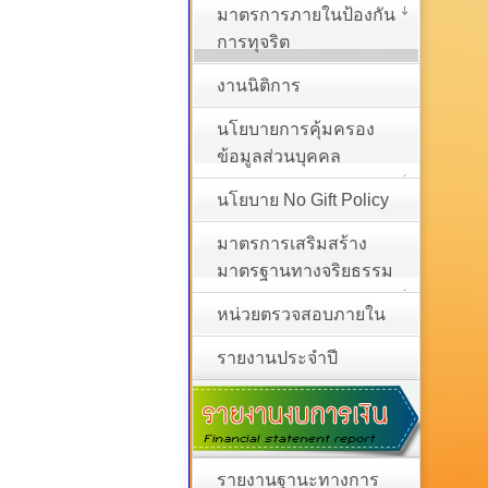
มาตรการภายในป้องกัน
การทุจริต
งานนิติการ
นโยบายการคุ้มครอง
ข้อมูลส่วนบุคคล
นโยบาย No Gift Policy
มาตรการเสริมสร้าง
มาตรฐานทางจริยธรรม
หน่วยตรวจสอบภายใน
รายงานประจำปี
รายงานฐานะทางการ