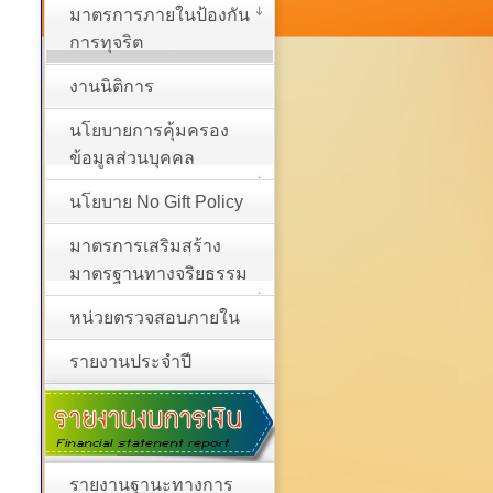
มาตรการภายในป้องกัน
การทุจริต
งานนิติการ
นโยบายการคุ้มครอง
ข้อมูลส่วนบุคคล
นโยบาย No Gift Policy
มาตรการเสริมสร้าง
มาตรฐานทางจริยธรรม
หน่วยตรวจสอบภายใน
รายงานประจำปี
รายงานฐานะทางการ