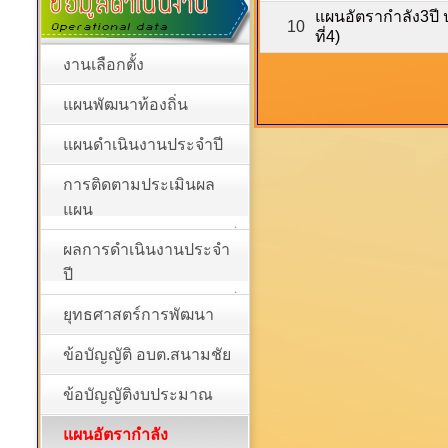
แผนอัตรากำลัง3ปี 
10
ที่4)
งานเลือกตั้ง
แผนพัฒนาท้องถิ่น
แผนดำเนินงานประจำปี
การติดตามประเมินผล
แผน
ผลการดำเนินงานประจำ
ปี
ยุทธศาสตร์การพัฒนา
ข้อบัญญัติ อบต.สนามชัย
ข้อบัญญัติงบประมาณ
แผนอัตรากำลัง