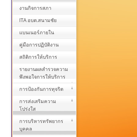
งานกิจการสภา
ITA อบต.สนามชัย
แบนเนอร์ภายใน
คู่มือการปฏิบัติงาน
สถิติการให้บริการ
รายงานผลสำรวจความ
พึงพอใจการให้บริการ
การป้องกันการทุจริต
การส่งเสริมความ
โปร่งใส
การบริหารทรัพยากร
บุคคล