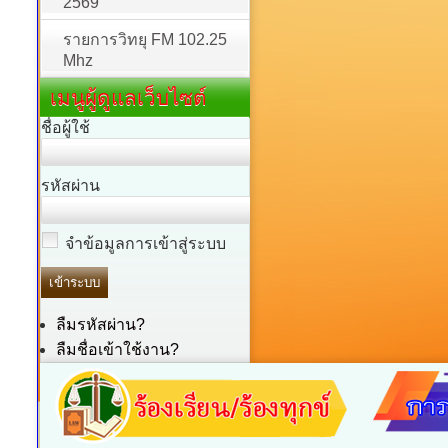
2569
รายการวิทยุ FM 102.25
Mhz
เมนูผู้ดูแลเว็บไซต์
ชื่อผู้ใช้
รหัสผ่าน
จำข้อมูลการเข้าสู่ระบบ
ลืมรหัสผ่าน?
ลืมชื่อเข้าใช้งาน?