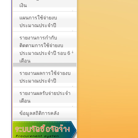
เงิน
แผนการใช้จ่ายงบ
ประมาณประจำปี
รายงานการกำกับ
ติดตามการใช้จ่ายงบ
ประมาณประจำปี รอบ 6
เดือน
รายงานผลการใช้จ่ายงบ
ประมาณประจำปี
รายงานผลรับจ่ายประจำ
เดือน
ข้อมูลสถิติการคลัง