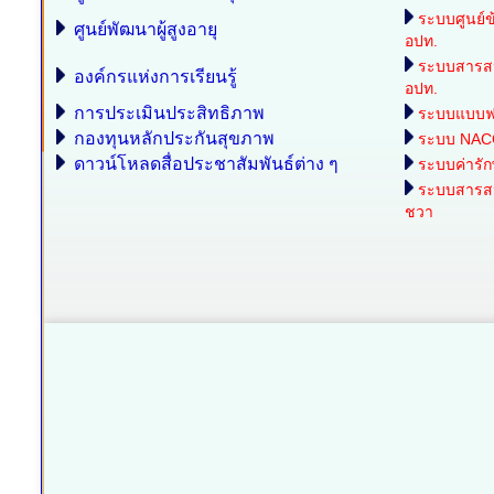
ระบบศูนย์ข
ศูนย์พัฒนาผู้สูงอายุ
อปท.
ระบบสารส
องค์กรแห่งการเรียนรู้
อปท.
การประเมินประสิทธิภาพ
ระบบแบบฟอร
กองทุนหลักประกันสุขภาพ
ระบบ NAC
ดาวน์โหลดสื่อประชาสัมพันธ์ต่าง ๆ
ระบบค่ารั
ระบบสารสนเ
ชวา