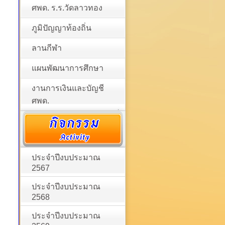
ศพด. ร.ร.วัดลาวทอง
ภูมิปัญญาท้องถิ่น
ลานกีฬา
แผนพัฒนาการศึกษา
งานการเงินและบัญชี
ศพด.
ประจำปีงบประมาณ
2567
ประจำปีงบประมาณ
2568
ประจำปีงบประมาณ