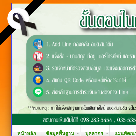
หน้าหลัก
ข้อมูลพื้นฐาน
บุคลากร
แผนพัฒนาท