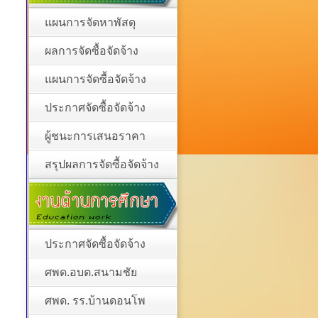
แผนการจัดหาพัสดุ
ผลการจัดซื้อจัดจ้าง
แผนการจัดซื้อจัดจ้าง
ประกาศจัดซื้อจัดจ้าง
ผู้ชนะการเสนอราคา
สรุปผลการจัดซื้อจัดจ้าง
ประกาศจัดซื้อจัดจ้าง
ศพด.อบต.สนามชัย
ศพด. รร.บ้านดอนโพ