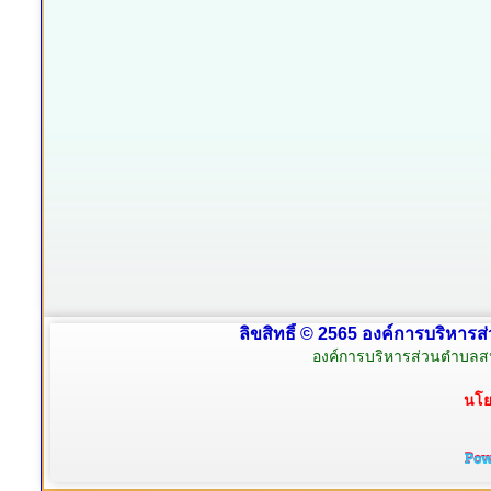
ลิขสิทธิ์ © 2565 องค์การบริหารส
องค์การบริหารส่วนตำบลสน
นโย