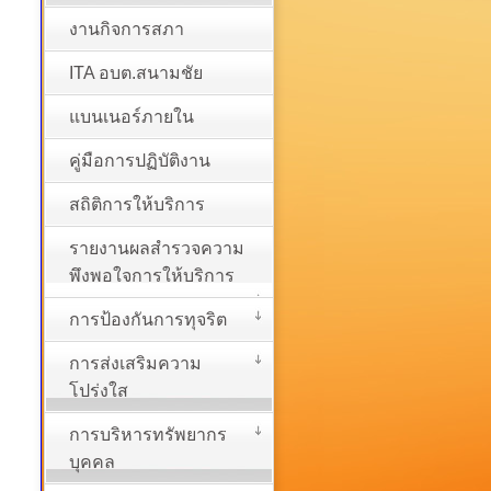
งานกิจการสภา
ITA อบต.สนามชัย
แบนเนอร์ภายใน
คู่มือการปฏิบัติงาน
สถิติการให้บริการ
รายงานผลสำรวจความ
พึงพอใจการให้บริการ
การป้องกันการทุจริต
การส่งเสริมความ
โปร่งใส
การบริหารทรัพยากร
บุคคล