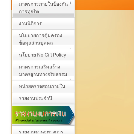
มาตรการภายในป้องกัน
การทุจริต
งานนิติการ
นโยบายการคุ้มครอง
ข้อมูลส่วนบุคคล
นโยบาย No Gift Policy
มาตรการเสริมสร้าง
มาตรฐานทางจริยธรรม
หน่วยตรวจสอบภายใน
รายงานประจำปี
รายงานฐานะทางการ