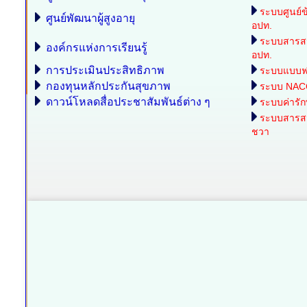
ระบบศูนย์ข
ศูนย์พัฒนาผู้สูงอายุ
อปท.
ระบบสารส
องค์กรแห่งการเรียนรู้
อปท.
การประเมินประสิทธิภาพ
ระบบแบบฟอร
กองทุนหลักประกันสุขภาพ
ระบบ NAC
ดาวน์โหลดสื่อประชาสัมพันธ์ต่าง ๆ
ระบบค่ารั
ระบบสารสนเ
ชวา