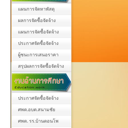
แผนการจัดหาพัสดุ
ผลการจัดซื้อจัดจ้าง
แผนการจัดซื้อจัดจ้าง
ประกาศจัดซื้อจัดจ้าง
ผู้ชนะการเสนอราคา
สรุปผลการจัดซื้อจัดจ้าง
ประกาศจัดซื้อจัดจ้าง
ศพด.อบต.สนามชัย
ศพด. รร.บ้านดอนโพ