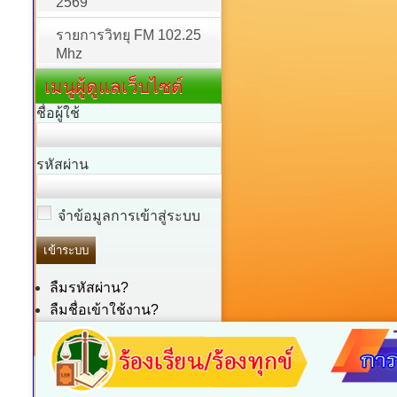
2569
รายการวิทยุ FM 102.25
Mhz
เมนูผู้ดูแลเว็บไซต์
ชื่อผู้ใช้
รหัสผ่าน
จำข้อมูลการเข้าสู่ระบบ
ลืมรหัสผ่าน?
ลืมชื่อเข้าใช้งาน?