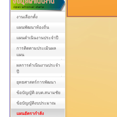
งานเลือกตั้ง
แผนพัฒนาท้องถิ่น
แผนดำเนินงานประจำปี
การติดตามประเมินผล
แผน
ผลการดำเนินงานประจำ
ปี
ยุทธศาสตร์การพัฒนา
ข้อบัญญัติ อบต.สนามชัย
ข้อบัญญัติงบประมาณ
แผนอัตรากำลัง