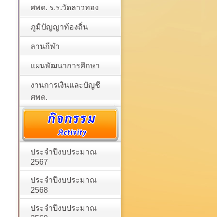
ศพด. ร.ร.วัดลาวทอง
ภูมิปัญญาท้องถิ่น
ลานกีฬา
แผนพัฒนาการศึกษา
งานการเงินและบัญชี
ศพด.
ประจำปีงบประมาณ
2567
ประจำปีงบประมาณ
2568
ประจำปีงบประมาณ