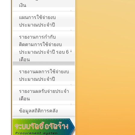
เงิน
แผนการใช้จ่ายงบ
ประมาณประจำปี
รายงานการกำกับ
ติดตามการใช้จ่ายงบ
ประมาณประจำปี รอบ 6
เดือน
รายงานผลการใช้จ่ายงบ
ประมาณประจำปี
รายงานผลรับจ่ายประจำ
เดือน
ข้อมูลสถิติการคลัง