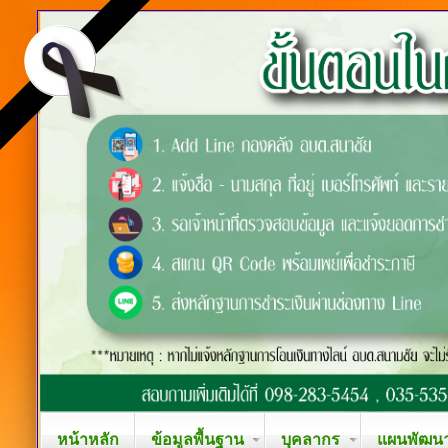
หน้าหลัก
ข้อมูลพื้นฐาน
บุคลากร
แผนพัฒนาท