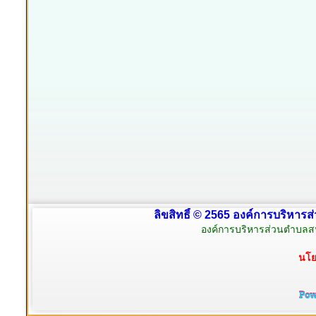
ลิขสิทธิ์ © 2565 องค์การบริหารส
องค์การบริหารส่วนตำบลสน
นโย