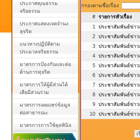
ประกาศคุณธรรม
กรองตามชื่อเรื่อง
จริยธรรม
#
รายการหัวเรื่อง
ประกาศแสดงเจตจำนง
1
ประชาสัมพันธ์ข่าว
สุจริต
2
ประชาสัมพันธ์ข่าวส
แนวทางปฏิบัติตาม
3
ประชาสัมพันธ์ข่าว
ประมวลจริยธรรม
4
ประชาสัมพันธ์ข่าว
มาตรการป้องกันและต่อ
5
ประชาสัมพันธ์ข่าว
ต้านการทุจริต
6
ประชาสัมพันธ์ข่าว
มาตรการให้ผู้มีส่วนได้
7
ประชาสัมพันธ์ข่าว
เสียมีส่วนร่วม
8
ประชาสัมพันธ์ข่าว
9
ประชาสัมพันธ์ข่าว
มาตรการเผยแพร่ข้อมูล
ต่อสาธารณะ
10
ประชาสัมพันธ์ข่าว
มาตรการการใช้ดุลพินิจ
เ