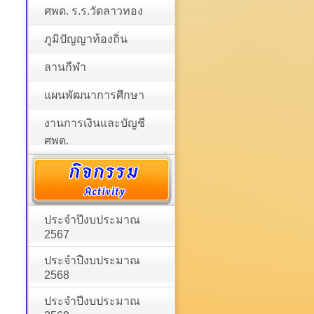
ศพด. ร.ร.วัดลาวทอง
ภูมิปัญญาท้องถิ่น
ลานกีฬา
แผนพัฒนาการศึกษา
งานการเงินและบัญชี
ศพด.
ประจำปีงบประมาณ
2567
ประจำปีงบประมาณ
2568
ประจำปีงบประมาณ