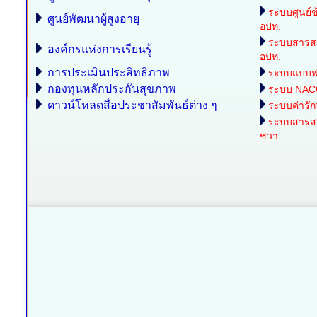
ระบบศูนย์ข
ศูนย์พัฒนาผู้สูงอายุ
อปท.
ระบบสารส
องค์กรแห่งการเรียนรู้
อปท.
การประเมินประสิทธิภาพ
ระบบแบบฟอร
กองทุนหลักประกันสุขภาพ
ระบบ NAC
ดาวน์โหลดสื่อประชาสัมพันธ์ต่าง ๆ
ระบบค่ารั
ระบบสารสนเ
ชวา