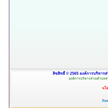
ลิขสิทธิ์ © 2565 องค์การบริหารส
องค์การบริหารส่วนตำบลสน
นโย