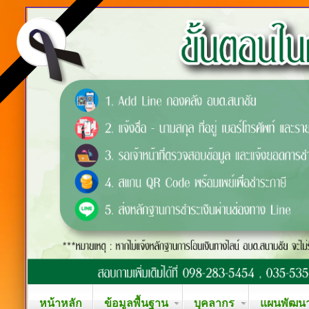
หน้าหลัก
ข้อมูลพื้นฐาน
บุคลากร
แผนพัฒนาท