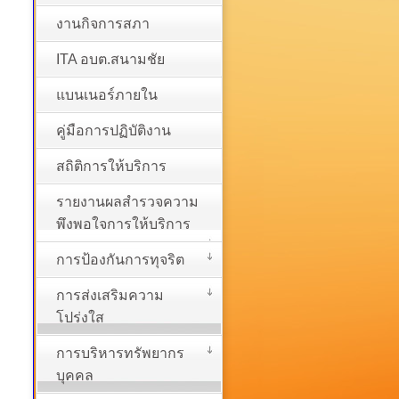
งานกิจการสภา
ITA อบต.สนามชัย
แบนเนอร์ภายใน
คู่มือการปฏิบัติงาน
สถิติการให้บริการ
รายงานผลสำรวจความ
พึงพอใจการให้บริการ
การป้องกันการทุจริต
การส่งเสริมความ
โปร่งใส
การบริหารทรัพยากร
บุคคล