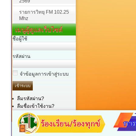
2569
รายการวิทยุ FM 102.25
Mhz
เมนูผู้ดูแลเว็บไซต์
ชื่อผู้ใช้
รหัสผ่าน
จำข้อมูลการเข้าสู่ระบบ
ลืมรหัสผ่าน?
ลืมชื่อเข้าใช้งาน?