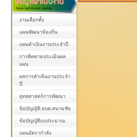
งานเลือกตั้ง
แผนพัฒนาท้องถิ่น
แผนดำเนินงานประจำปี
การติดตามประเมินผล
แผน
ผลการดำเนินงานประจำ
ปี
ยุทธศาสตร์การพัฒนา
ข้อบัญญัติ อบต.สนามชัย
ข้อบัญญัติงบประมาณ
แผนอัตรากำลัง