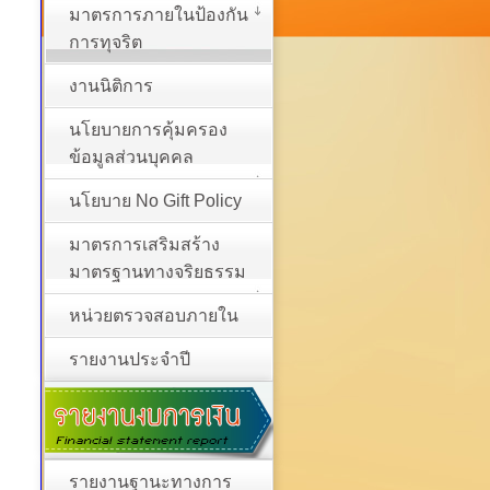
มาตรการภายในป้องกัน
การทุจริต
งานนิติการ
นโยบายการคุ้มครอง
ข้อมูลส่วนบุคคล
นโยบาย No Gift Policy
มาตรการเสริมสร้าง
มาตรฐานทางจริยธรรม
หน่วยตรวจสอบภายใน
รายงานประจำปี
รายงานฐานะทางการ