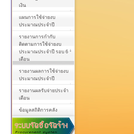
เงิน
แผนการใช้จ่ายงบ
ประมาณประจำปี
รายงานการกำกับ
ติดตามการใช้จ่ายงบ
ประมาณประจำปี รอบ 6
เดือน
รายงานผลการใช้จ่ายงบ
ประมาณประจำปี
รายงานผลรับจ่ายประจำ
เดือน
ข้อมูลสถิติการคลัง