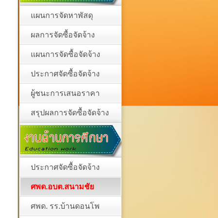
แผนการจัดหาพัสดุ
ผลการจัดซื้อจัดจ้าง
แผนการจัดซื้อจัดจ้าง
ประกาศจัดซื้อจัดจ้าง
ผู้ชนะการเสนอราคา
สรุปผลการจัดซื้อจัดจ้าง
ประกาศจัดซื้อจัดจ้าง
ศพด.อบต.สนามชัย
ศพด. รร.บ้านดอนโพ